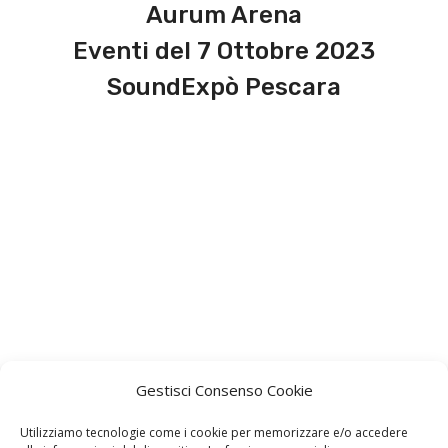
Aurum Arena
Eventi del 7 Ottobre 2023
SoundExpò Pescara
Gestisci Consenso Cookie
Utilizziamo tecnologie come i cookie per memorizzare e/o accedere